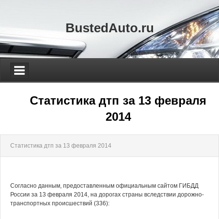
BustedAuto.ru
Статистика дтп за 13 февраля
2014
Статистика дтп за 13 февраля 2014
Согласно данным, предоставленным официальным сайтом ГИБДД
России за 13 февраля 2014, на дорогах страны вследствии дорожно-
транспортных происшествий (336):