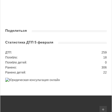
Поделиться
Статистика ДТП 5 февраля
ДТП:
259
Погибло:
18
Погибло детей:
0
Ранено:
306
Ранено детей:
22