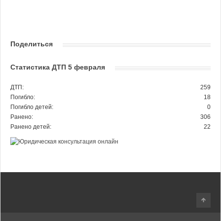
Поделиться
Статистика ДТП 5 февраля
ДТП:
259
Погибло:
18
Погибло детей:
0
Ранено:
306
Ранено детей:
22