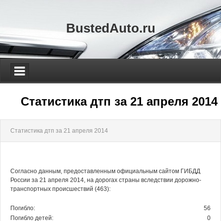
BustedAuto.ru
Статистика дтп за 21 апреля 2014
Статистика дтп за 21 апреля 2014
Согласно данным, предоставленным официальным сайтом ГИБДД
России за 21 апреля 2014, на дорогах страны вследствии дорожно-
транспортных происшествий (463):
Погибло:
56
Погибло детей:
0