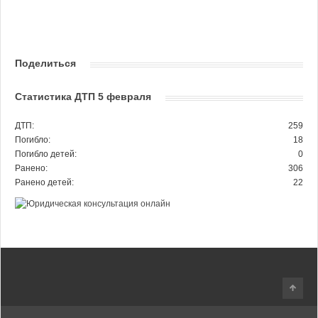
Поделиться
Статистика ДТП 5 февраля
ДТП:
259
Погибло:
18
Погибло детей:
0
Ранено:
306
Ранено детей:
22