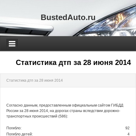
BustedAuto.ru
Статистика дтп за 28 июня 2014
Статистика дтп за 28 июня 2014
Согласно данным, предоставленным официальным сайтом ГИБДД
России за 28 июня 2014, на дорогах страны вследствии дорожно-
транспортных происшествий (586):
Погибло:
92
Погибло детей:
4