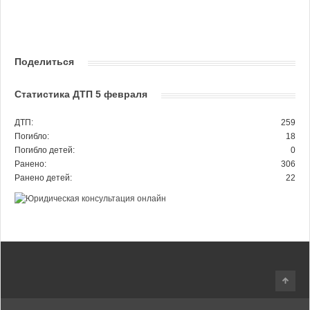
Поделиться
Статистика ДТП 5 февраля
ДТП:
259
Погибло:
18
Погибло детей:
0
Ранено:
306
Ранено детей:
22