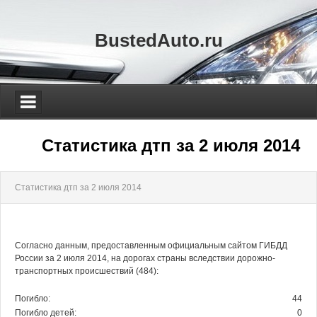
BustedAuto.ru
Статистика дтп за 2 июля 2014
Статистика дтп за 2 июля 2014
Согласно данным, предоставленным официальным сайтом ГИБДД
России за 2 июля 2014, на дорогах страны вследствии дорожно-
транспортных происшествий (484):
Погибло:
44
Погибло детей:
0