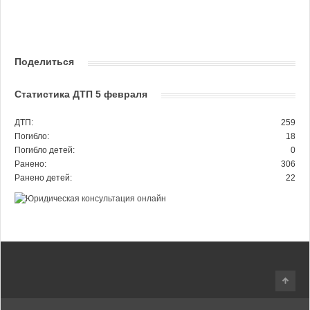
Поделиться
Статистика ДТП 5 февраля
ДТП:
259
Погибло:
18
Погибло детей:
0
Ранено:
306
Ранено детей:
22