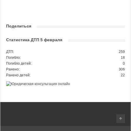
Поделиться
Статистика ДТП 5 февраля
ДТП:
259
Погибло:
18
Погибло детей:
0
Ранено:
306
Ранено детей:
22