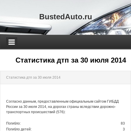
BustedAuto.ru
Статистика дтп за 30 июля 2014
Статистика дтп за 30 июля 2014
Согласно данным, предоставленным официальным сайтом ГИБДД
России за 30 июля 2014, на дорогах страны вследствии дорожно-
транспортных происшествий (576):
Погибло:
83
Погибло детей:
3