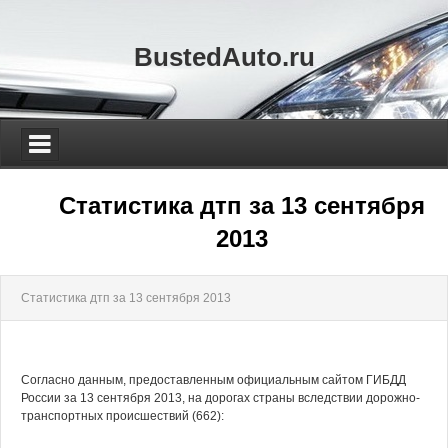
BustedAuto.ru
Статистика дтп за 13 сентября
2013
Статистика дтп за 13 сентября 2013
Согласно данным, предоставленным официальным сайтом ГИБДД
России за 13 сентября 2013, на дорогах страны вследствии дорожно-
транспортных происшествий (662):