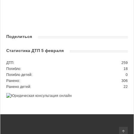
Поделиться
Статистика ДТП 5 февраля
ДТП:
259
Погибло:
18
Погибло детей:
0
Ранено:
306
Ранено детей:
22