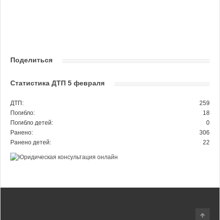
Поделиться
Статистика ДТП 5 февраля
ДТП:
259
Погибло:
18
Погибло детей:
0
Ранено:
306
Ранено детей:
22