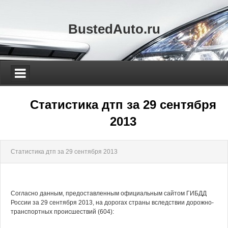
BustedAuto.ru
Статистика дтп за 29 сентября
2013
Статистика дтп за 29 сентября 2013
Согласно данным, предоставленным официальным сайтом ГИБДД
России за 29 сентября 2013, на дорогах страны вследствии дорожно-
транспортных происшествий (604):