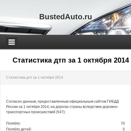
BustedAuto.ru
Статистика дтп за 1 октября 2014
Статистика дтп за 1 октября 2014
Согласно данным, предоставленным официальным сайтом ГИБДД
России за 1 октября 2014, на дорогах страны вследствии дорожно-
транспортных происшествий (547):
Погибло:
70
Погибло детей:
5