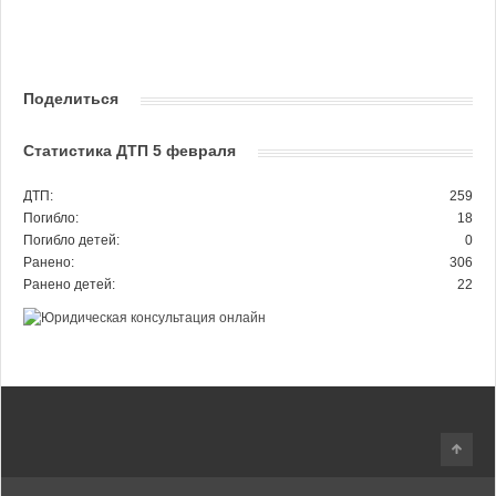
Поделиться
Статистика ДТП 5 февраля
ДТП:
259
Погибло:
18
Погибло детей:
0
Ранено:
306
Ранено детей:
22