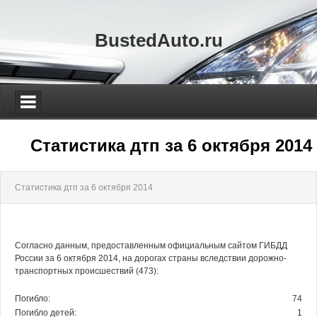
BustedAuto.ru
Статистика дтп за 6 октября 2014
Статистика дтп за 6 октября 2014
Согласно данным, предоставленным официальным сайтом ГИБДД
России за 6 октября 2014, на дорогах страны вследствии дорожно-
транспортных происшествий (473):
Погибло:
74
Погибло детей:
1