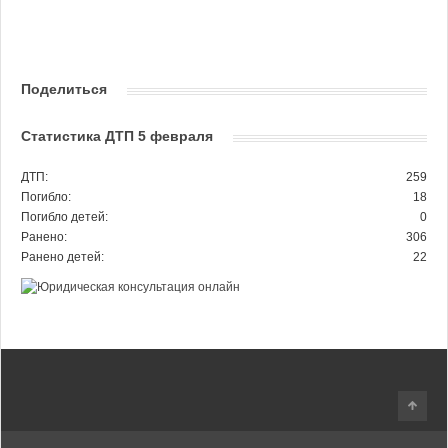
Поделиться
Статистика ДТП 5 февраля
ДТП:
259
Погибло:
18
Погибло детей:
0
Ранено:
306
Ранено детей:
22