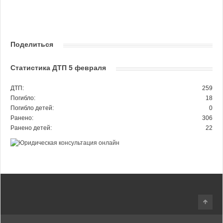
Поделиться
Статистика ДТП 5 февраля
ДТП:
259
Погибло:
18
Погибло детей:
0
Ранено:
306
Ранено детей:
22