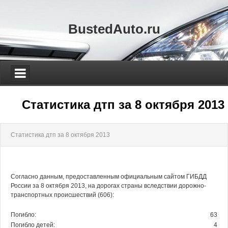
BustedAuto.ru
Статистика дтп за 8 октября 2013
Статистика дтп за 8 октября 2013
Согласно данным, предоставленным официальным сайтом ГИБДД
России за 8 октября 2013, на дорогах страны вследствии дорожно-
транспортных происшествий (606):
Погибло:
63
Погибло детей:
4