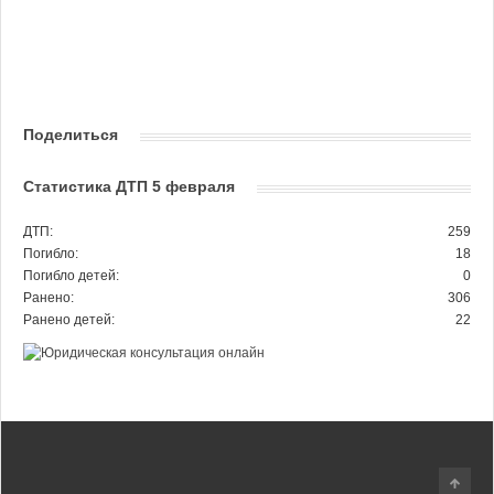
Поделиться
Статистика ДТП 5 февраля
ДТП:
259
Погибло:
18
Погибло детей:
0
Ранено:
306
Ранено детей:
22