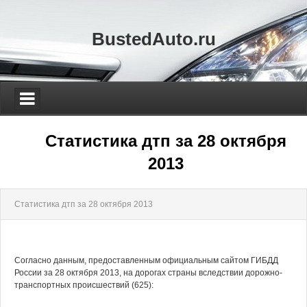
BustedAuto.ru
Статистика дтп за 28 октября
2013
Статистика дтп за 28 октября 2013
Согласно данным, предоставленным официальным сайтом ГИБДД
России за 28 октября 2013, на дорогах страны вследствии дорожно-
транспортных происшествий (625):