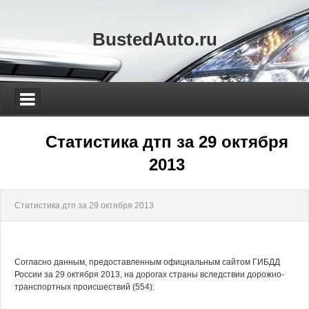
BustedAuto.ru
Статистика дтп за 29 октября
2013
Статистика дтп за 29 октября 2013
Согласно данным, предоставленным официальным сайтом ГИБДД
России за 29 октября 2013, на дорогах страны вследствии дорожно-
транспортных происшествий (554):