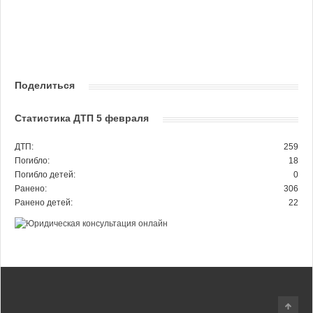
Поделиться
Статистика ДТП 5 февраля
ДТП:
259
Погибло:
18
Погибло детей:
0
Ранено:
306
Ранено детей:
22