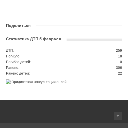
Поделиться
Статистика ДТП 5 февраля
ДТП:
259
Погибло:
18
Погибло детей:
0
Ранено:
306
Ранено детей:
22