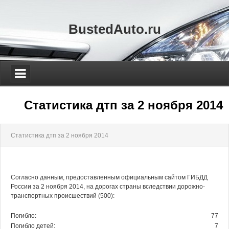
BustedAuto.ru
Статистика дтп за 2 ноября 2014
Статистика дтп за 2 ноября 2014
Согласно данным, предоставленным официальным сайтом ГИБДД
России за 2 ноября 2014, на дорогах страны вследствии дорожно-
транспортных происшествий (500):
Погибло:
77
Погибло детей:
7