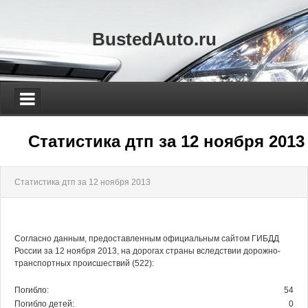
BustedAuto.ru
Статистика дтп за 12 ноября 2013
Статистика дтп за 12 ноября 2013
Согласно данным, предоставленным официальным сайтом ГИБДД
России за 12 ноября 2013, на дорогах страны вследствии дорожно-
транспортных происшествий (522):
Погибло:
54
Погибло детей:
0