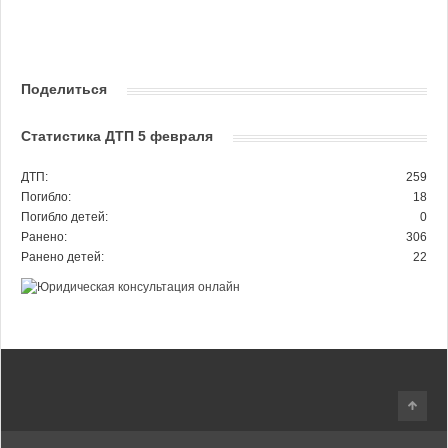
Поделиться
Статистика ДТП 5 февраля
ДТП:
259
Погибло:
18
Погибло детей:
0
Ранено:
306
Ранено детей:
22