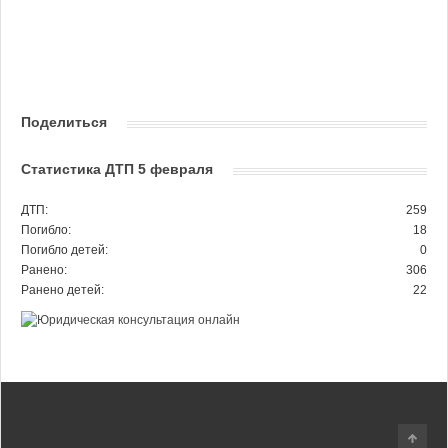
Поделиться
Статистика ДТП 5 февраля
ДТП:
259
Погибло:
18
Погибло детей:
0
Ранено:
306
Ранено детей:
22