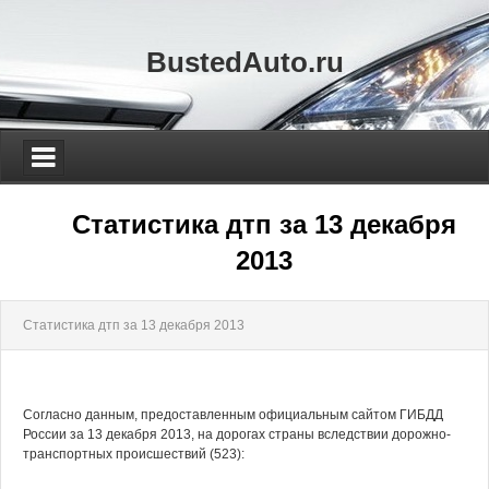
BustedAuto.ru
Статистика дтп за 13 декабря
2013
Статистика дтп за 13 декабря 2013
Согласно данным, предоставленным официальным сайтом ГИБДД
России за 13 декабря 2013, на дорогах страны вследствии дорожно-
транспортных происшествий (523):