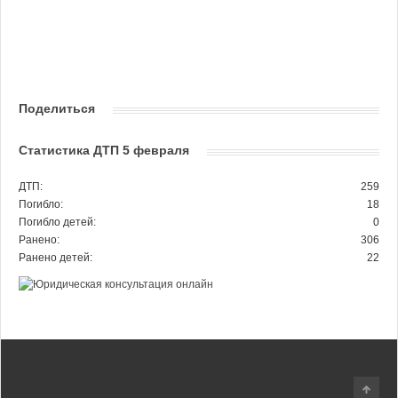
Поделиться
Статистика ДТП 5 февраля
ДТП:
259
Погибло:
18
Погибло детей:
0
Ранено:
306
Ранено детей:
22