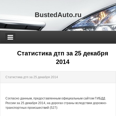
BustedAuto.ru
Статистика дтп за 25 декабря
2014
Статистика дтп за 25 декабря 2014
Согласно данным, предоставленным официальным сайтом ГИБДД
России за 25 декабря 2014, на дорогах страны вследствии дорожно-
транспортных происшествий (527):