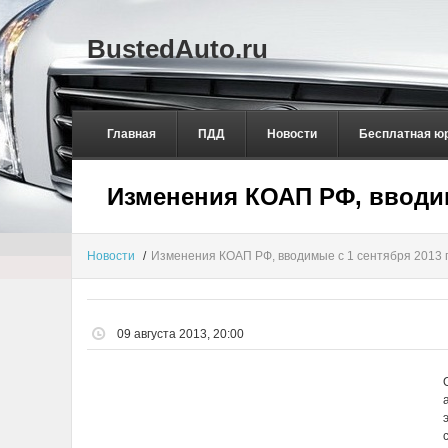
BustedAuto.ru
Главная
ПДД
Новости
Бесплатная ю
Изменения КОАП РФ, вводим
Новости
/
Изменения КОАП РФ, вводимые с 1 сентября 2013 г
09 августа 2013, 20:00