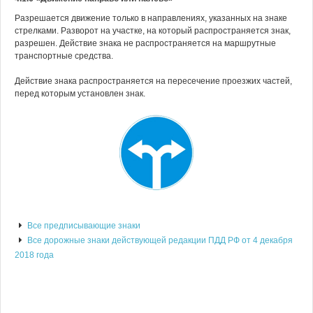
Разрешается движение только в направлениях, указанных на знаке
стрелками. Разворот на участке, на который распространяется знак,
разрешен. Действие знака не распространяется на маршрутные
транспортные средства.
Действие знака распространяется на пересечение проезжих частей,
перед которым установлен знак.
Все предписывающие знаки
Все дорожные знаки действующей редакции ПДД РФ от 4 декабря
2018 года