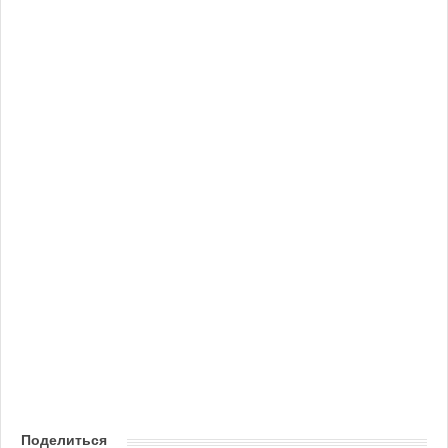
Поделиться