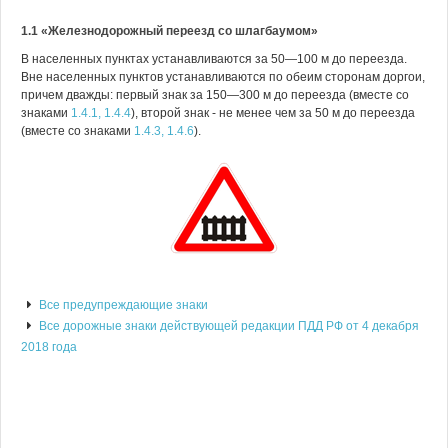
1.1 «Железнодорожный переезд со шлагбаумом»
В населенных пунктах устанавливаются за 50—100 м до переезда.
Вне населенных пунктов устанавливаются по обеим сторонам доргои,
причем дважды: первый знак за 150—300 м до переезда (вместе со
знаками
1.4.1, 1.4.4
), второй знак - не менее чем за 50 м до переезда
(вместе со знаками
1.4.3, 1.4.6
).
Все предупреждающие знаки
Все дорожные знаки действующей редакции ПДД РФ от 4 декабря
2018 года