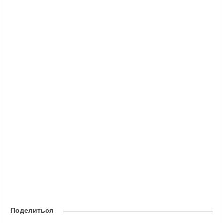
Поделиться