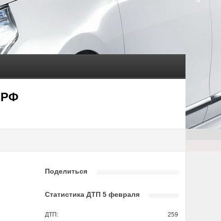
 РФ
Поделиться
Статистика ДТП 5 февраля
ДТП:
259