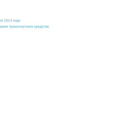
ря 2014 года
ания транспортного средства