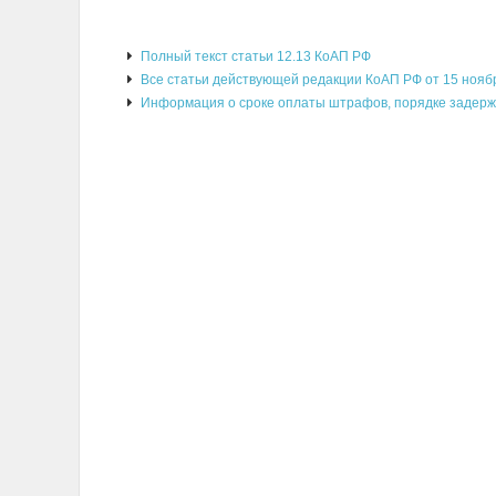
Полный текст статьи 12.13 КоАП РФ
Все статьи действующей редакции КоАП РФ от 15 нояб
Информация о сроке оплаты штрафов, порядке задерж