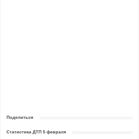
Поделиться
Статистика ДТП 5 февраля