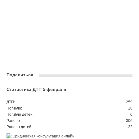
Поделиться
Статистика ДТП 5 февраля
ДТП:
259
Погибло:
18
Погибло детей:
0
Ранено:
306
Ранено детей:
22