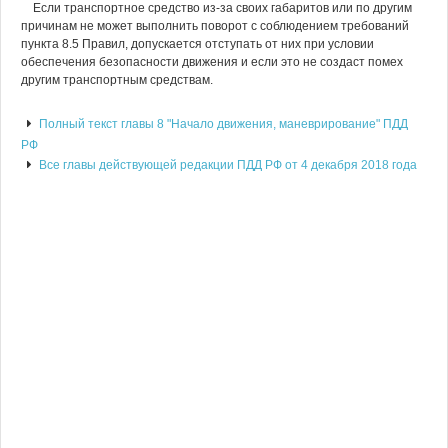
Если транспортное средство из-за своих габаритов или по другим
причинам не может выполнить поворот с соблюдением требований
пункта 8.5 Правил, допускается отступать от них при условии
обеспечения безопасности движения и если это не создаст помех
другим транспортным средствам.
Полный текст главы 8 "Начало движения, маневрирование" ПДД
РФ
Все главы действующей редакции ПДД РФ от 4 декабря 2018 года