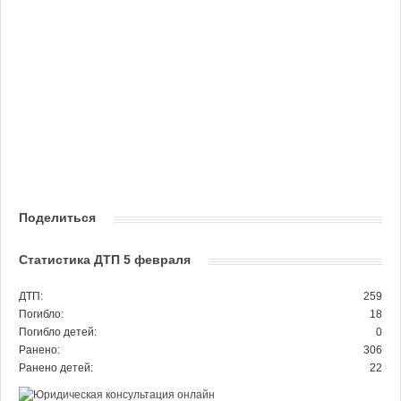
Поделиться
Статистика ДТП 5 февраля
ДТП:
259
Погибло:
18
Погибло детей:
0
Ранено:
306
Ранено детей:
22