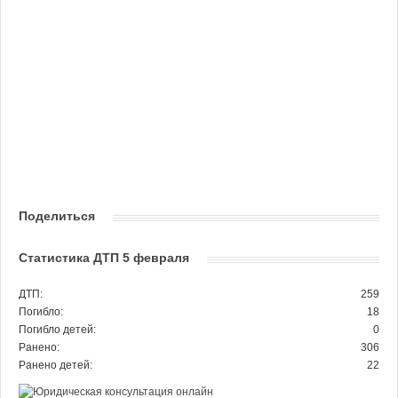
Поделиться
Статистика ДТП 5 февраля
ДТП:
259
Погибло:
18
Погибло детей:
0
Ранено:
306
Ранено детей:
22