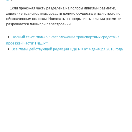
Если проезжая часть разделена на полосы линиями разметки,
движение транспортных средств должно осуществляться строго по
обозначенным полосам. Наезжать на прерывистые линии разметки
разрешается лишь при перестроении.
Полный текст главы 9 "Расположение транспортных средств на
проезжей части" ПДД РФ
Все главы действующей редакции ПДД РФ от 4 декабря 2018 года