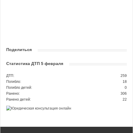
Поделиться
Статистика ДТП 5 февраля
ДТП:
259
Погибло:
18
Погибло детей:
0
Ранено:
306
Ранено детей:
22