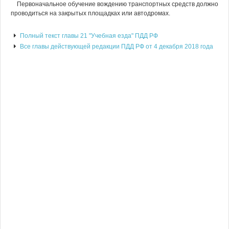
Первоначальное обучение вождению транспортных средств должно
проводиться на закрытых площадках или автодромах.
Полный текст главы 21 "Учебная езда" ПДД РФ
Все главы действующей редакции ПДД РФ от 4 декабря 2018 года